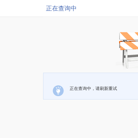
正在查询中
正在查询中，请刷新重试