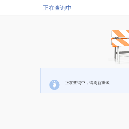
正在查询中
正在查询中，请刷新重试