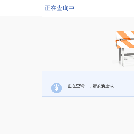
正在查询中
正在查询中，请刷新重试