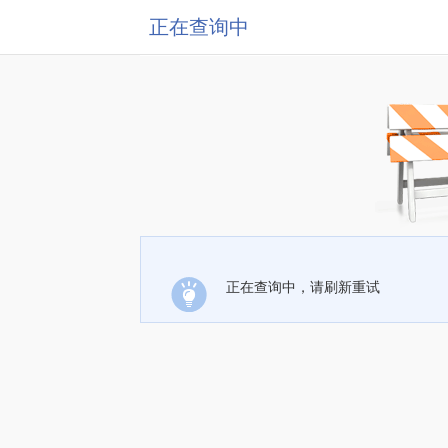
正在查询中
正在查询中，请刷新重试