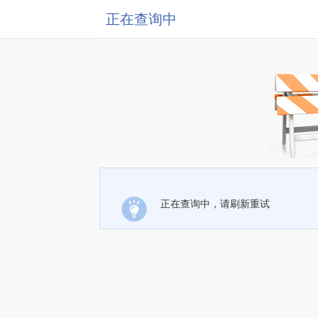
正在查询中
正在查询中，请刷新重试