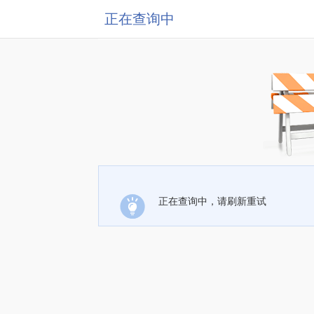
正在查询中
正在查询中，请刷新重试