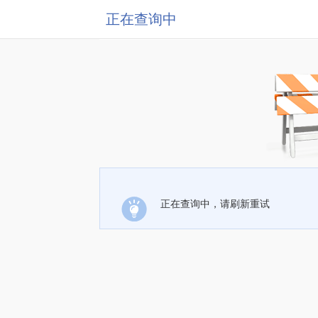
正在查询中
正在查询中，请刷新重试