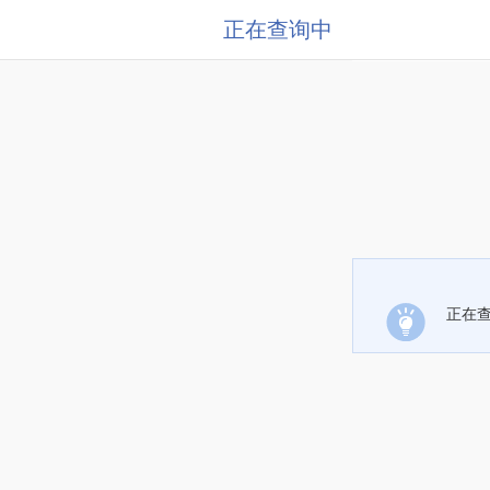
正在查询中
正在