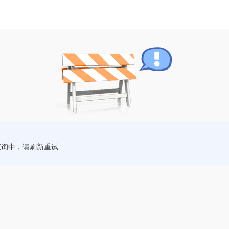
查询中，请刷新重试