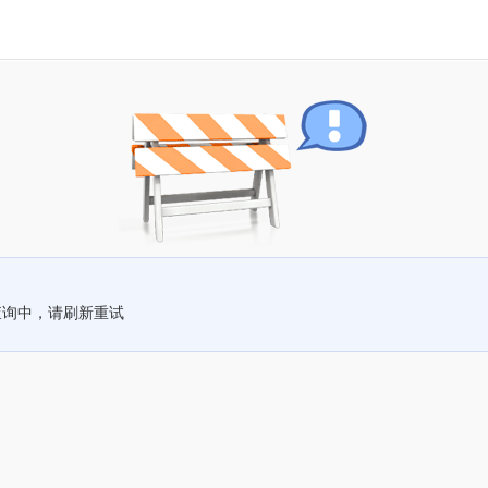
查询中，请刷新重试