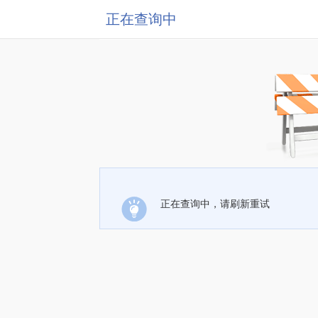
正在查询中
正在查询中，请刷新重试